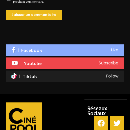
prochain commentaire.
Like
Facebook
Subscribe
Youtube
Follow
Tiktok
Réseaux
Sociaux