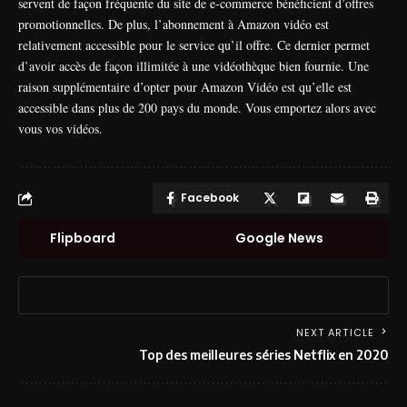
servent de façon fréquente du site de e-commerce bénéficient d’offres
promotionnelles. De plus, l’abonnement à Amazon vidéo est
relativement accessible pour le service qu’il offre. Ce dernier permet
d’avoir accès de façon illimitée à une vidéothèque bien fournie. Une
raison supplémentaire d’opter pour Amazon Vidéo est qu’elle est
accessible dans plus de 200 pays du monde. Vous emportez alors avec
vous vos vidéos.
Facebook
Flipboard
Google News
NEXT ARTICLE
Top des meilleures séries Netflix en 2020