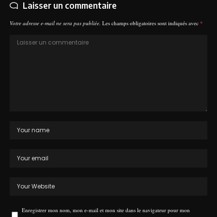
Laisser un commentaire
Votre adresse e-mail ne sera pas publiée.
Les champs obligatoires sont indiqués avec
*
Enregistrer mon nom, mon e-mail et mon site dans le navigateur pour mon